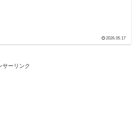
2026.05.17
ンサーリンク