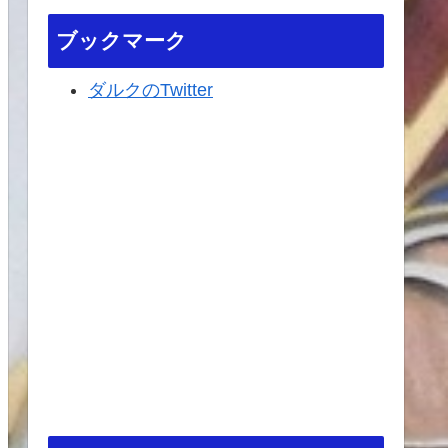
ブックマーク
ダルクのTwitter