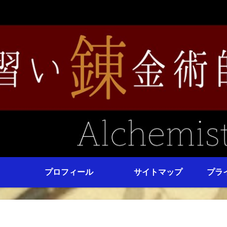
プロフィール
サイトマップ
プラ