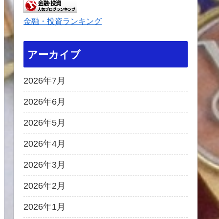
金融・投資ランキング
アーカイブ
2026年7月
2026年6月
2026年5月
2026年4月
2026年3月
2026年2月
2026年1月