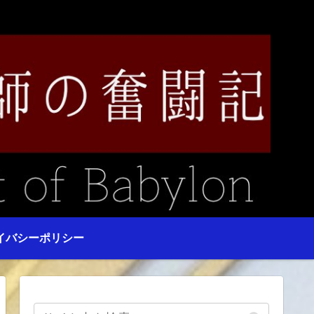
イバシーポリシー