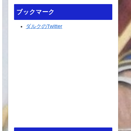
ブックマーク
ダルクのTwitter