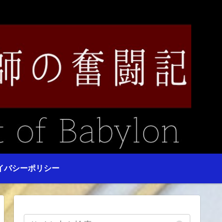
イバシーポリシー