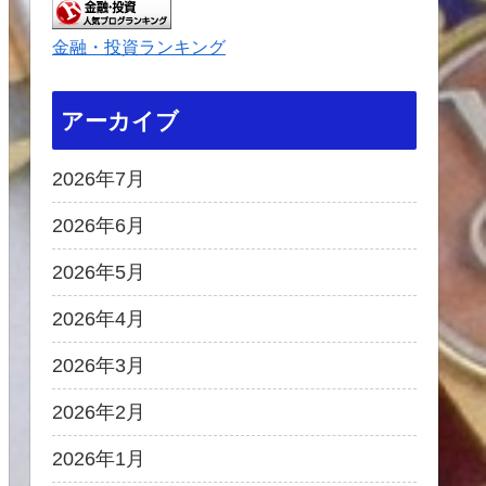
金融・投資ランキング
アーカイブ
2026年7月
2026年6月
2026年5月
2026年4月
2026年3月
2026年2月
2026年1月