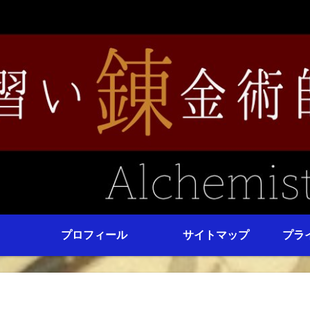
プロフィール
サイトマップ
プラ