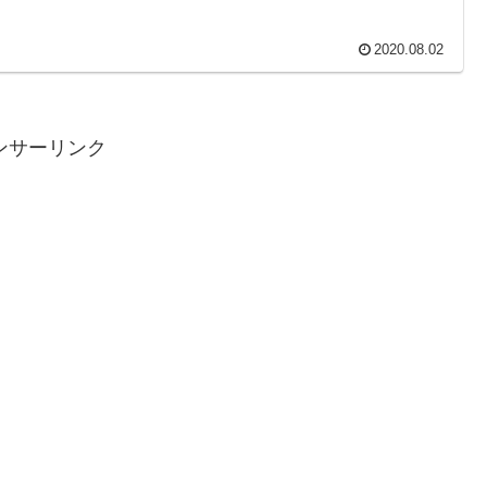
2020.08.02
ンサーリンク