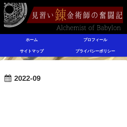
ホーム
プロフィール
サイトマップ
プライバシーポリシー
2022-09