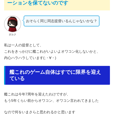
ーションを保てないのです
おそらく同じ同志提督いるんじゃないかな？
ダルク
私は一人の提督として、
これをきっかけに艦これがいよいよオワコン化しないかと、
内心ハラハラしています(;・∀・)
艦これのゲーム自体はすでに限界を迎え
ている
艦これは今年7周年を迎えたわけですが、
もう5年くらい前からオワコン、オワコン言われてきました
なので何をいまさらと思われるかと思います