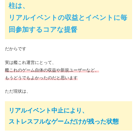
柱は、
リアルイベントの収益とイベントに毎
回参加するコアな提督
だからです
実は艦これ運営にとって、
艦これのゲーム自体の収益や新規ユーザーなど、
もうどうでもよかったのだと思います
ただ現状は、
リアルイベント中止により、
ストレスフルなゲームだけが残った状態