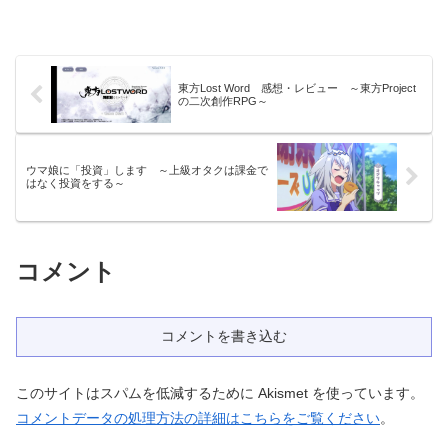
東方Lost Word 感想・レビュー ～東方Project
の二次創作RPG～
ウマ娘に「投資」します ～上級オタクは課金で
はなく投資をする～
コメント
コメントを書き込む
このサイトはスパムを低減するために Akismet を使っています。
コメントデータの処理方法の詳細はこちらをご覧ください
。