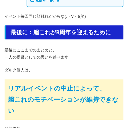
イベント毎回同じ顔触れだからな(;・∀・)(笑)
最後に：艦これが8周年を迎えるために
最後にここまでのまとめと、
一人の提督としての思いを述べます
ダルク個人は、
リアルイベントの中止によって、
艦これのモチベーションが維持できな
い