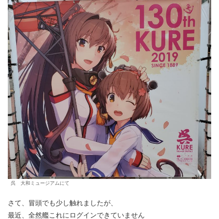
呉 大和ミュージアムにて
さて、冒頭でも少し触れましたが、
最近、全然艦これにログインできていません