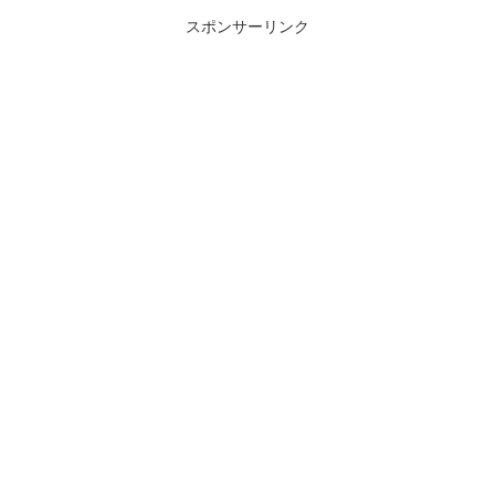
スポンサーリンク