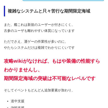
複雑なシステムと只々苦行な期間限定海域
また、艦これは新規のユーザーが付きにくく、
古参のユーザも離れやすい体質になっています
ただでさえ、運ゲーの作業性が多いのに、
やたらシステムだけは複雑でわかりにくいです
攻略wikiがなければ、もはや装備の性能すら
わかりませんし、
期間限定海域の突破は不可能なレベルです
そしてイベントもどんどん追加要素が加わり、
道中支援
決戦支援