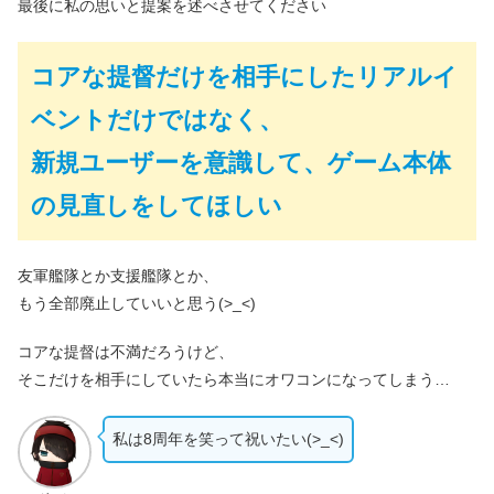
最後に私の思いと提案を述べさせてください
コアな提督だけを相手にしたリアルイ
ベントだけではなく、
新規ユーザーを意識して、ゲーム本体
の見直しをしてほしい
友軍艦隊とか支援艦隊とか、
もう全部廃止していいと思う(>_<)
コアな提督は不満だろうけど、
そこだけを相手にしていたら本当にオワコンになってしまう…
私は8周年を笑って祝いたい(>_<)