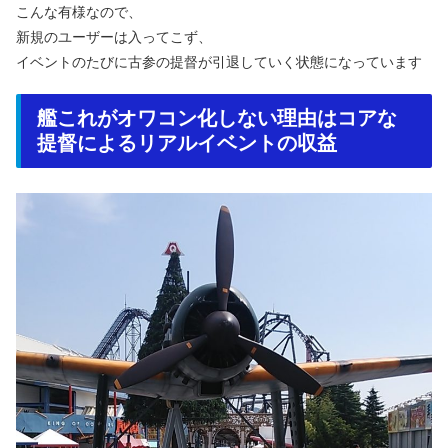
こんな有様なので、
新規のユーザーは入ってこず、
イベントのたびに古参の提督が引退していく状態になっています
艦これがオワコン化しない理由はコアな
提督によるリアルイベントの収益