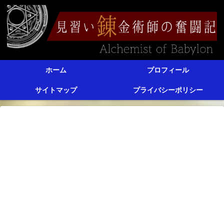
ホーム
プロフィール
サイトマップ
プライバシーポリシー