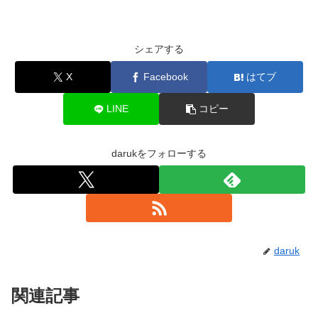
シェアする
X
Facebook
はてブ
LINE
コピー
darukをフォローする
daruk
関連記事