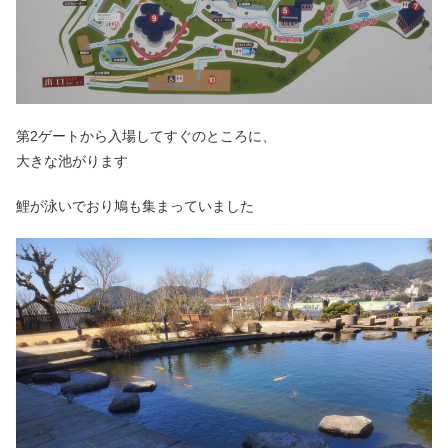
第2ゲートから入場してすぐのところに、
大きな池がります
鯉が泳いでおり鳩も集まっていました