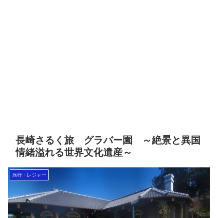
長崎さるく旅 グラバー園 ～絶景と異国
情緒溢れる世界文化遺産～
旅行・レジャー