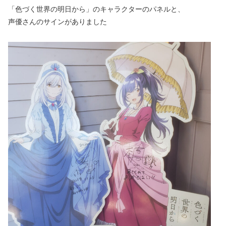
「色づく世界の明日から」のキャラクターのパネルと、
声優さんのサインがありました