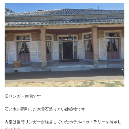
旧リンガー住宅です
石と木が調和した木骨石造りとい建築物です
内部は当時リンガーが経営していたホテルのカトラリーを展示し