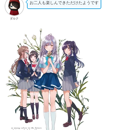
お二人も楽しんできただけたようです
ダルク