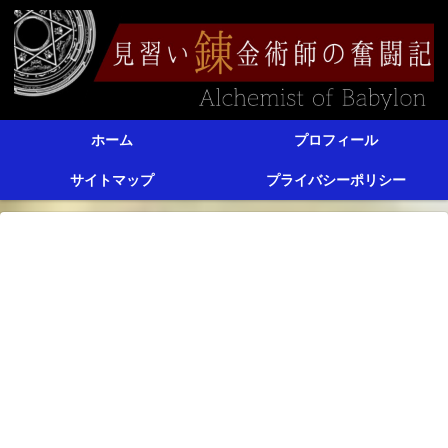
ホーム
プロフィール
サイトマップ
プライバシーポリシー