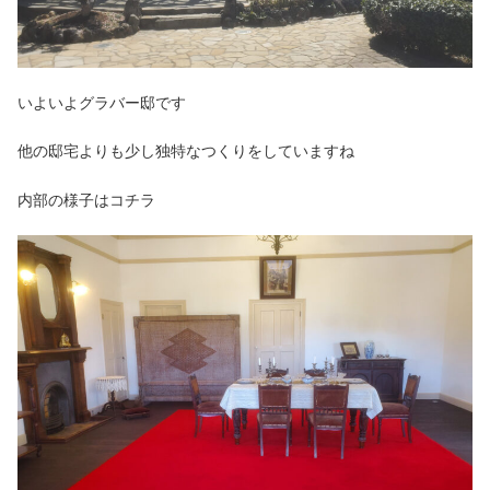
いよいよグラバー邸です
他の邸宅よりも少し独特なつくりをしていますね
内部の様子はコチラ