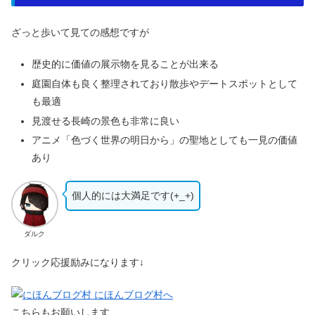
ざっと歩いて見ての感想ですが
歴史的に価値の展示物を見ることが出来る
庭園自体も良く整理されており散歩やデートスポットとして
も最適
見渡せる長崎の景色も非常に良い
アニメ「色づく世界の明日から」の聖地としても一見の価値
あり
個人的には大満足です(+_+)
ダルク
クリック応援励みになります↓
こちらもお願いします