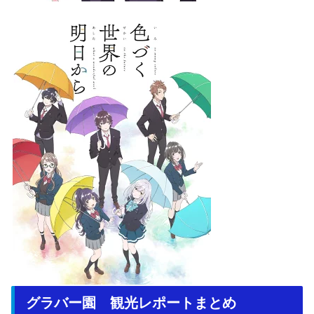
グラバー園 観光レポートまとめ