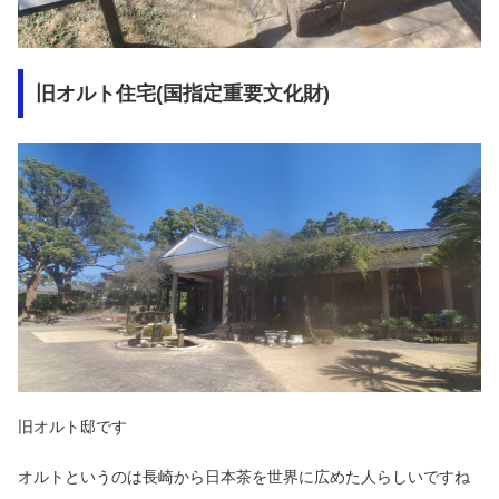
旧オルト住宅(国指定重要文化財)
旧オルト邸です
オルトというのは長崎から日本茶を世界に広めた人らしいですね