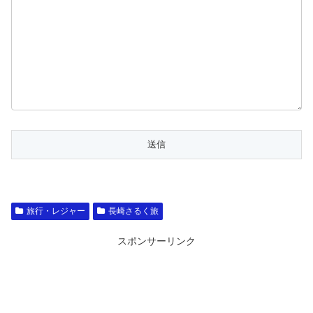
旅行・レジャー
長崎さるく旅
スポンサーリンク