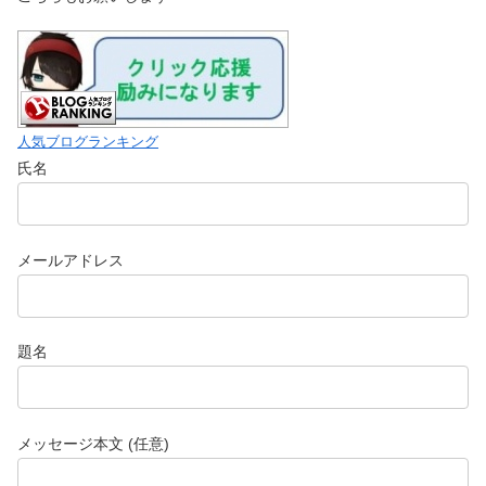
人気ブログランキング
氏名
メールアドレス
題名
メッセージ本文 (任意)