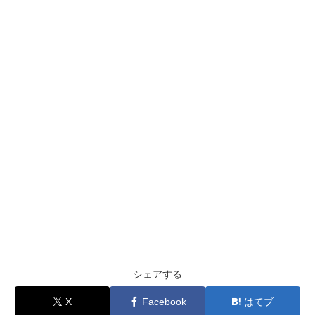
シェアする
X
Facebook
はてブ