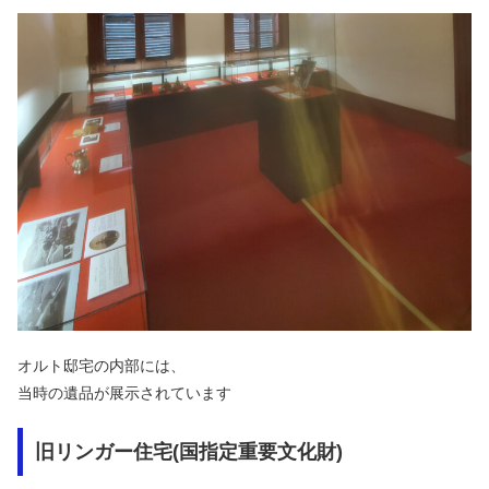
オルト邸宅の内部には、
当時の遺品が展示されています
旧リンガー住宅(国指定重要文化財)