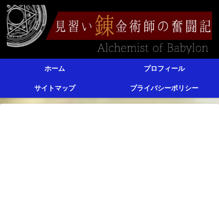
ホーム
プロフィール
サイトマップ
プライバシーポリシー