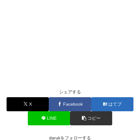
シェアする
X
Facebook
はてブ
LINE
コピー
darukをフォローする