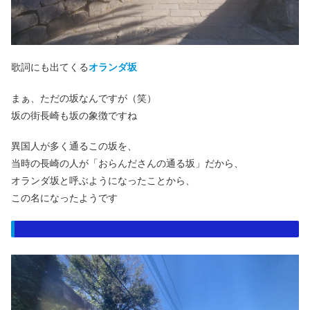
歌詞にも出てくる
オランダ坂
まぁ、ただの坂なんですが（笑）
坂の街長崎も坂の象徴ですね
異国人が多く通るこの坂を、
当時の長崎の人が「おらんださんの通る坂」だから、
オランダ坂と呼ぶようになったことから、
この名になったようです