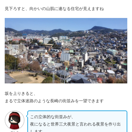
見下ろすと、向かいの山肌に連なる住宅が見えますね
坂を上りきると、
まるで立体迷路のような長崎の街並みを一望できます
この立体的な街並みが、
夜になると世界三大夜景と言われる夜景を作り出
します