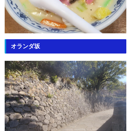
オランダ坂