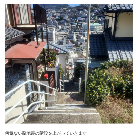
何気ない路地裏の階段を上がっていきます