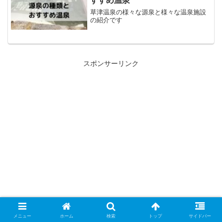
すすめ温泉
草津温泉の様々な源泉と様々な温泉施設
の紹介です
スポンサーリンク
メニュー
ホーム
検索
トップ
サイドバー