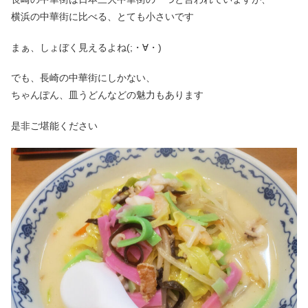
横浜の中華街に比べる、とても小さいです
まぁ、しょぼく見えるよね(;・∀・)
でも、長崎の中華街にしかない、
ちゃんぽん、皿うどんなどの魅力もあります
是非ご堪能ください