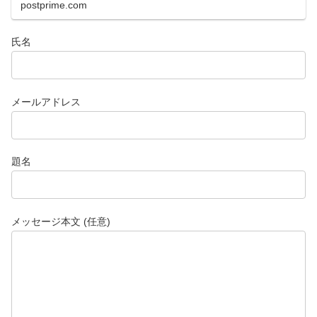
postprime.com
氏名
メールアドレス
題名
メッセージ本文 (任意)