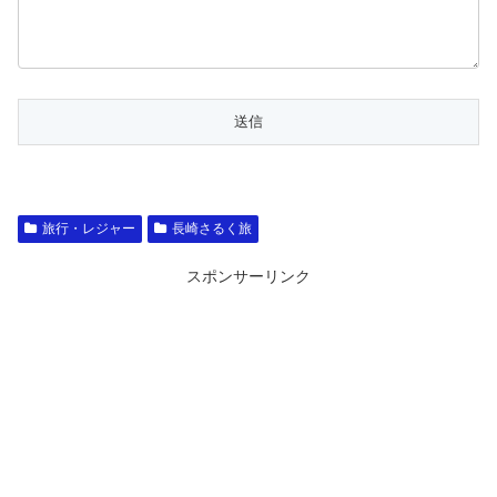
旅行・レジャー
長崎さるく旅
スポンサーリンク