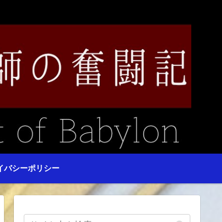
イバシーポリシー