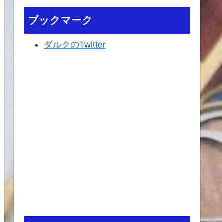
ブックマーク
ダルクのTwitter