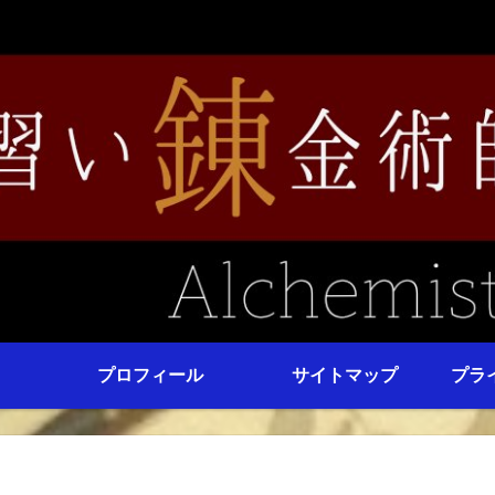
プロフィール
サイトマップ
プラ