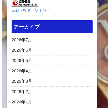
金融・投資ランキング
アーカイブ
2026年7月
2026年6月
2026年5月
2026年4月
2026年3月
2026年2月
2026年1月