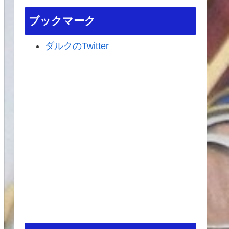
ブックマーク
ダルクのTwitter