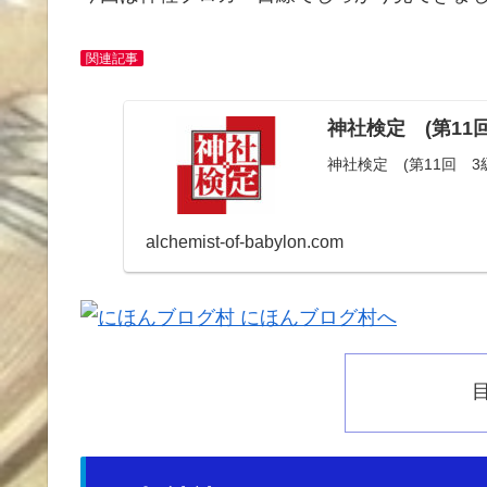
関連記事
神社検定 (第11
神社検定 (第11回 
alchemist-of-babylon.com