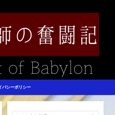
イバシーポリシー