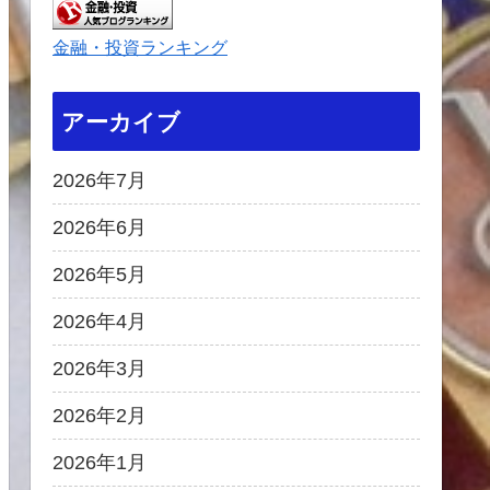
金融・投資ランキング
アーカイブ
2026年7月
2026年6月
2026年5月
2026年4月
2026年3月
2026年2月
2026年1月