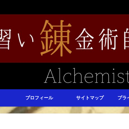
プロフィール
サイトマップ
プラ