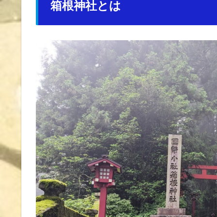
箱根神社とは