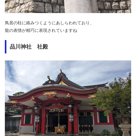
鳥居の柱に絡みつくようにあしらわれており、
龍の表情が精巧に表現されていますね
品川神社 社殿