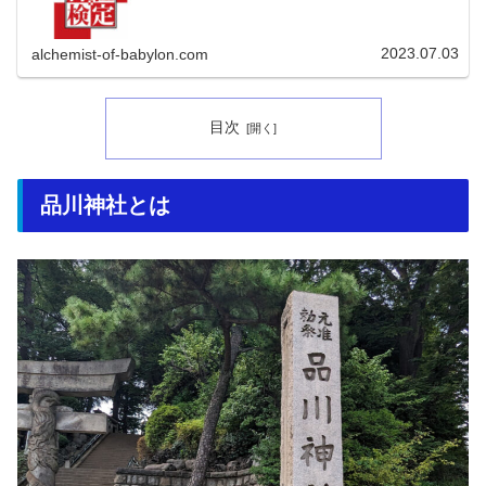
2023.07.03
alchemist-of-babylon.com
目次
品川神社とは