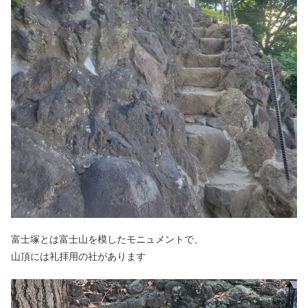
富士塚とは富士山を模したモニュメントで、
山頂には礼拝用の社があります