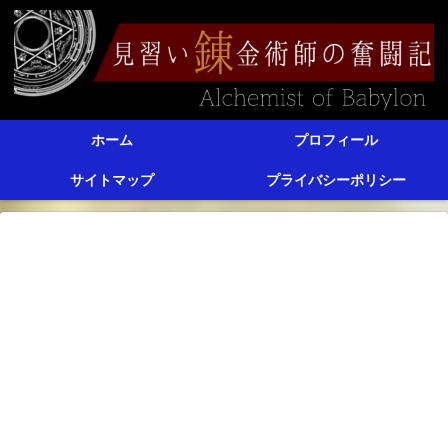
ホーム
プロフィール
サイトマップ
プライバシーポリシー