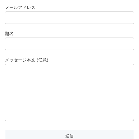
メールアドレス
題名
メッセージ本文 (任意)