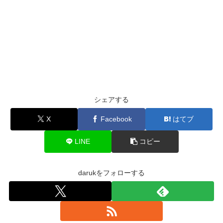
シェアする
X
Facebook
はてブ
LINE
コピー
darukをフォローする