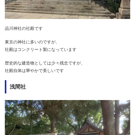
品川神社の社殿です
東京の神社に多いのですが、
社殿はコンクリート製になっています
歴史的な建造物としては少々残念ですが、
社殿自体は華やかで美しいです
浅間社