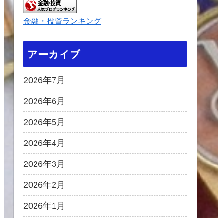
金融・投資ランキング
アーカイブ
2026年7月
2026年6月
2026年5月
2026年4月
2026年3月
2026年2月
2026年1月