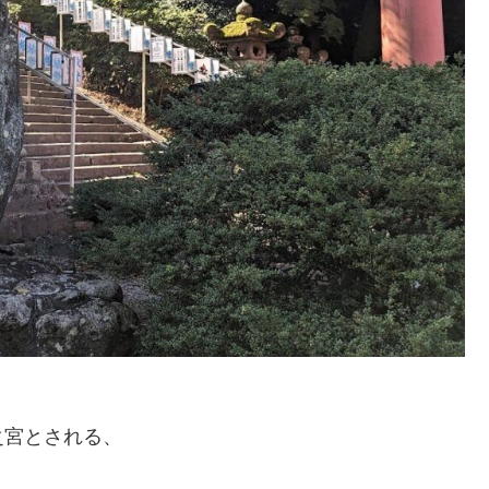
之宮とされる、