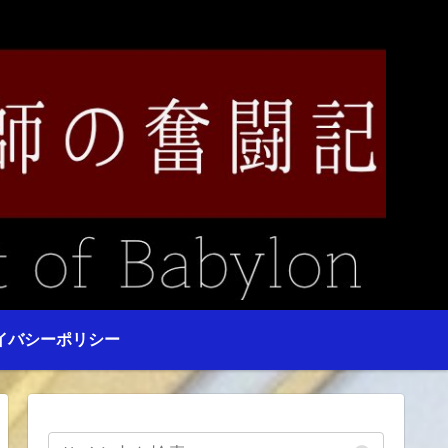
イバシーポリシー