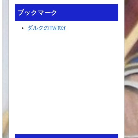
ブックマーク
ダルクのTwitter