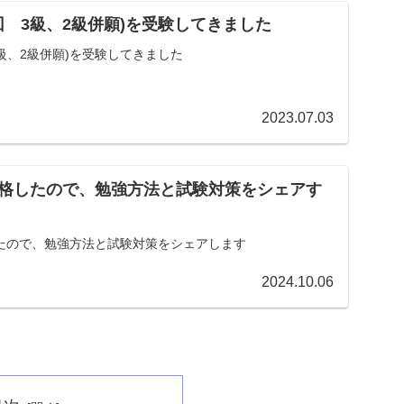
回 3級、2級併願)を受験してきました
3級、2級併願)を受験してきました
2023.07.03
格したので、勉強方法と試験対策をシェアす
たので、勉強方法と試験対策をシェアします
2024.10.06