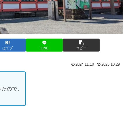
はてブ
LINE
コピー
2024.11.10
2025.10.29
きたので、