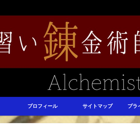
プロフィール
サイトマップ
プラ