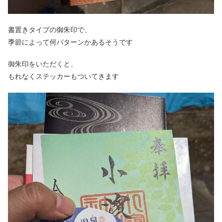
書置きタイプの御朱印で、
季節によって何パターンかあるそうです
御朱印をいただくと、
もれなくステッカーもついてきます