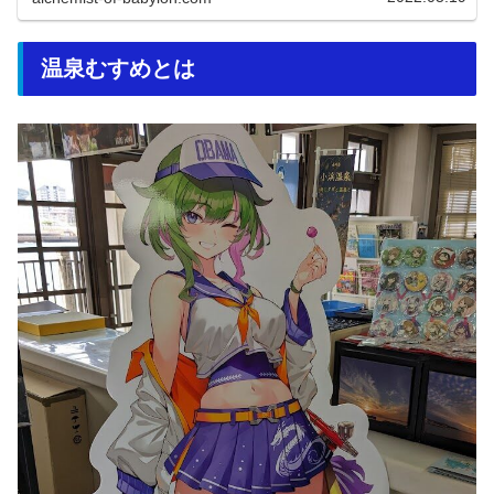
温泉むすめとは