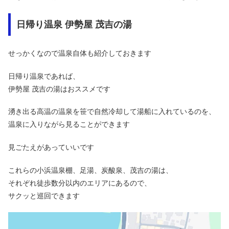
日帰り温泉 伊勢屋 茂吉の湯
せっかくなので温泉自体も紹介しておきます
日帰り温泉であれば、
伊勢屋 茂吉の湯はおススメです
湧き出る高温の温泉を笹で自然冷却して湯船に入れているのを、
温泉に入りながら見ることができます
見ごたえがあっていいです
これらの小浜温泉棚、足湯、炭酸泉、茂吉の湯は、
それぞれ徒歩数分以内のエリアにあるので、
サクッと巡回できます