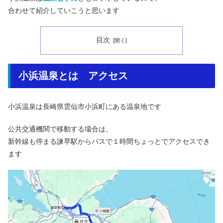
合わせて紹介していこうと思います
目次
小浜温泉とは アクセス
小浜温泉は長崎県雲仙市小浜町にある温泉地です
公共交通機関で移動する場合は、
新幹線も停まる諫早駅からバスで１時間ちょっとでアクセスでき
ます