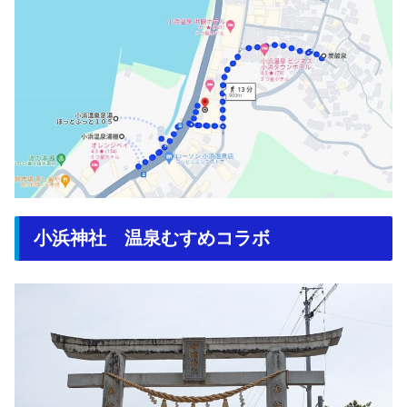
小浜神社 温泉むすめコラボ