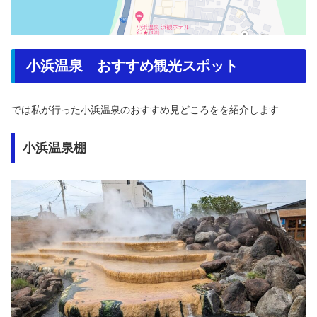
小浜温泉 おすすめ観光スポット
では私が行った小浜温泉のおすすめ見どころをを紹介します
小浜温泉棚