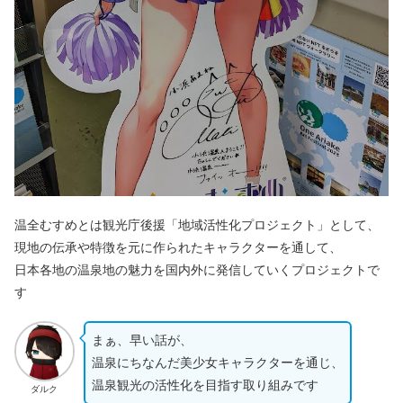
温全むすめとは観光庁後援「地域活性化プロジェクト」として、
現地の伝承や特徴を元に作られたキャラクターを通して、
日本各地の温泉地の魅力を国内外に発信していくプロジェクトで
す
まぁ、早い話が、
温泉にちなんだ美少女キャラクターを通じ、
温泉観光の活性化を目指す取り組みです
ダルク