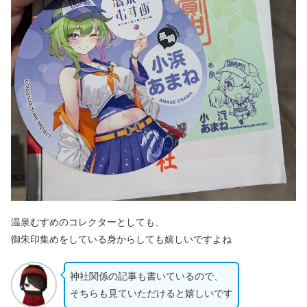
温泉むすめのコレクターとしても、
御朱印集めをしている身からしても嬉しいですよね
神社関係の記事も書いているので、
そちらも見ていただけると嬉しいです