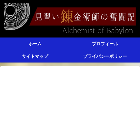
ホーム
プロフィール
サイトマップ
プライバシーポリシー