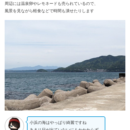
周辺には温泉卵やレモネードも売られているので、
風景を見ながら軽食などで時間も潰せたりします
小浜の海はやっぱり綺麗ですね
あまり日が出ていないにもかかわらず、