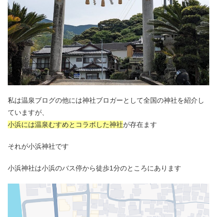
私は温泉ブログの他には神社ブロガーとして全国の神社を紹介し
ていますが、
小浜には温泉むすめとコラボした神社
が存在ます
それが小浜神社です
小浜神社は小浜のバス停から徒歩1分のところにあります