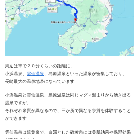
周辺は車で２０分くらいの距離に、
小浜温泉、
雲仙温泉
、島原温泉といった温泉が密集しており、
長崎最大の温泉地帯になっています
小浜温泉と雲仙温泉、島原温泉は同じマグマ溜まりから湧き出る
温泉ですが、
それぞれ泉質が異なるので、三か所で異なる泉質を体験すること
ができます
雲仙温泉は硫黄泉で、白濁とした硫黄泉には美肌効果や保湿効果