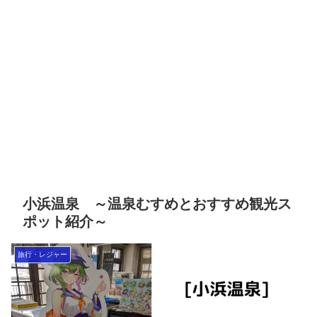
小浜温泉 ～温泉むすめとおすすめ観光ス
ポット紹介～
旅行・レジャー