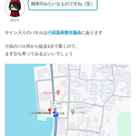
御朱印みたいなものですね（笑）
ダルク
サイン入りのパネルは
小浜温泉観光協会
にあります
小浜のバス停から徒歩1分で着くので、
まず立ち寄ってみるといいでしょう