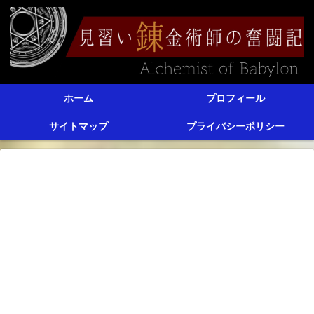
ホーム
プロフィール
サイトマップ
プライバシーポリシー