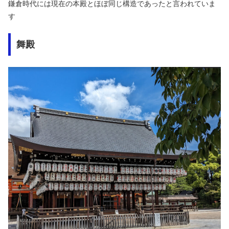
鎌倉時代には現在の本殿とほぼ同じ構造であったと言われていま
す
舞殿