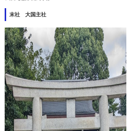
末社 大国主社