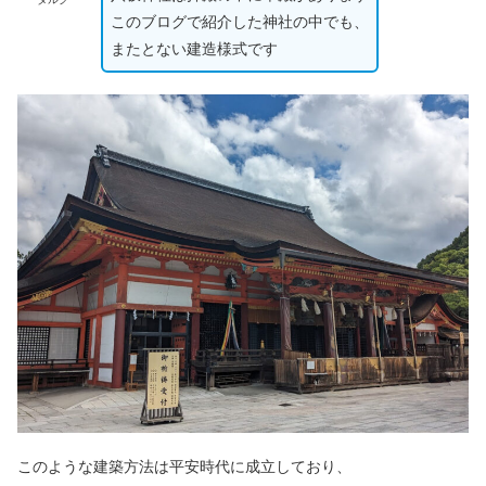
このブログで紹介した神社の中でも、
またとない建造様式です
このような建築方法は平安時代に成立しており、