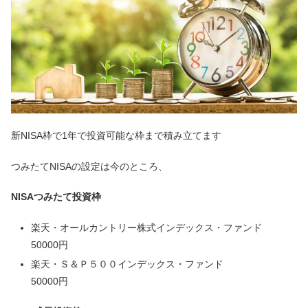
新NISA枠で1年で投資可能な枠まで積み立てます
つみたてNISAの設定は今のところ、
NISAつみたて投資枠
楽天・オールカントリー株式インデックス・ファンド
50000円
楽天・Ｓ＆Ｐ５００インデックス・ファンド
50000円