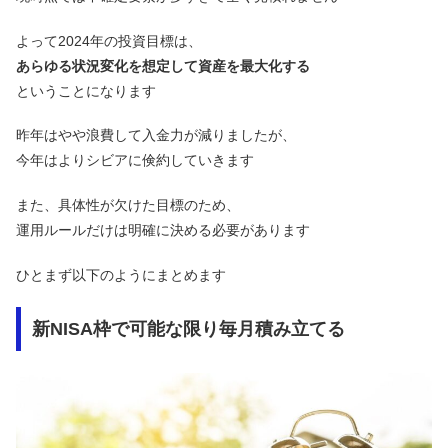
よって2024年の投資目標は、
あらゆる状況変化を想定して資産を最大化する
ということになります
昨年はやや浪費して入金力が減りましたが、
今年はよりシビアに倹約していきます
また、具体性が欠けた目標のため、
運用ルールだけは明確に決める必要があります
ひとまず以下のようにまとめます
新NISA枠で可能な限り毎月積み立てる