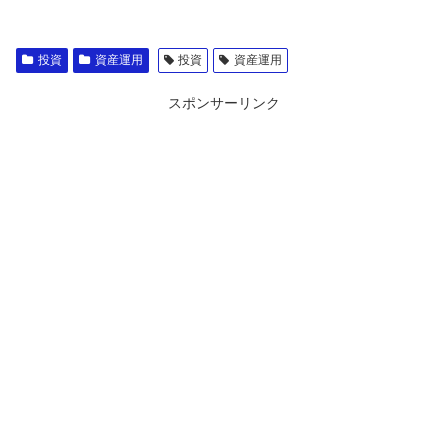
投資
資産運用
投資
資産運用
スポンサーリンク