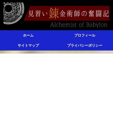
ホーム
プロフィール
サイトマップ
プライバシーポリシー