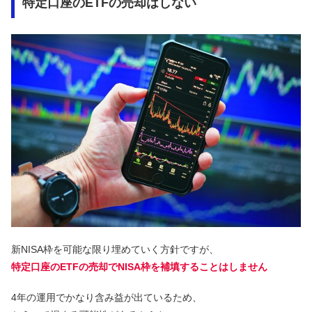
特定口座のETFの売却はしない
新NISA枠を可能な限り埋めていく方針ですが、
特定口座のETFの売却でNISA枠を補填することはしません
4年の運用でかなり含み益が出ているため、