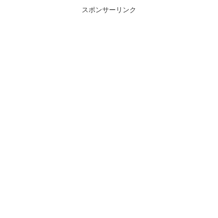
スポンサーリンク