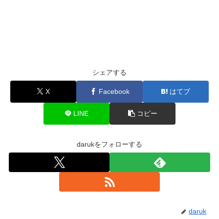
シェアする
X
Facebook
はてブ
LINE
コピー
darukをフォローする
daruk