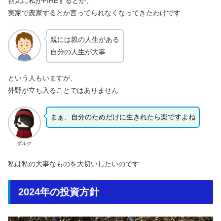
呑気に私がFIREするとか、
実家で農家するとか言ってられなくなってきたわけです
親には親の人生がある
自分の人生が大事
という人もいますが、
外野が立ち入ることではありません
まぁ、自分のためだけに生きれたら楽ですよね
ダルク
私は私の大事なものを大切いしたいのです
2024年の投資方針