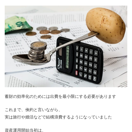
蓄財の効率化のためには出費を最小限にする必要があります
これまで、倹約と言いながら、
実は旅行や婚活などで結構浪費するようになっていました
資産運用開始当初は、