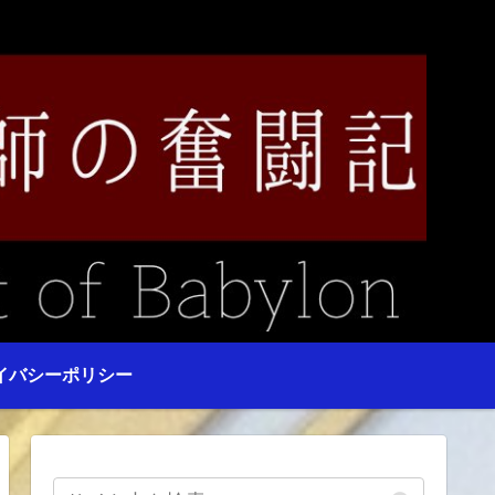
イバシーポリシー