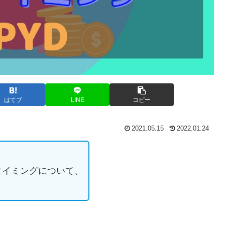
はてブ
LINE
コピー
2021.05.15
2022.01.24
タイミングについて、