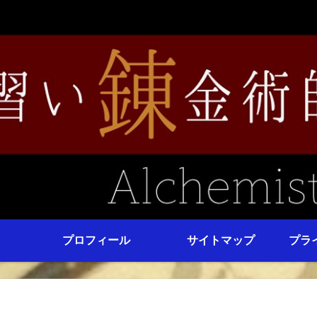
プロフィール
サイトマップ
プラ