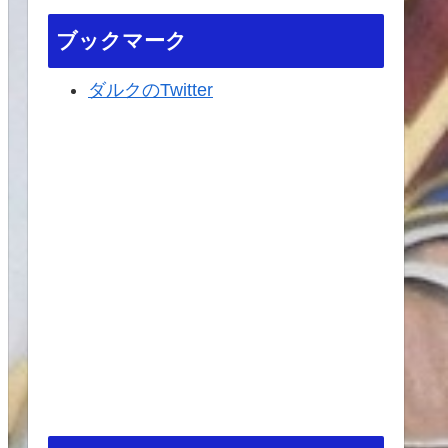
ブックマーク
ダルクのTwitter