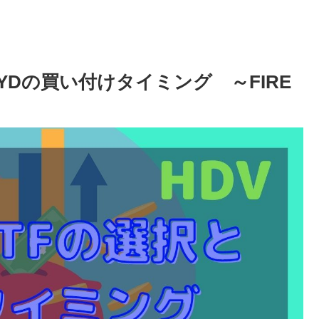
SPYDの買い付けタイミング ～FIRE