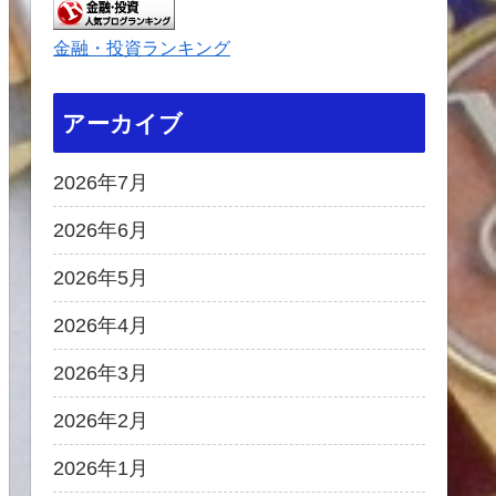
金融・投資ランキング
アーカイブ
2026年7月
2026年6月
2026年5月
2026年4月
2026年3月
2026年2月
2026年1月