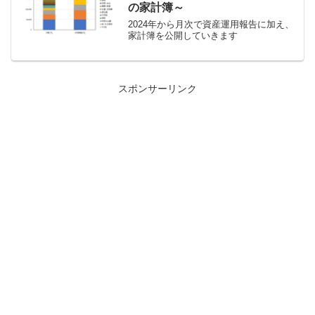
の家計簿～
2024年から月次で資産運用報告に加え、
家計簿を公開していきます
スポンサーリンク