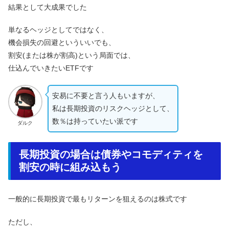
結果として大成果でした
単なるヘッジとしてではなく、
機会損失の回避といういいでも、
割安(または株が割高)という局面では、
仕込んでいきたいETFです
安易に不要と言う人もいますが、
私は長期投資のリスクヘッジとして、
数％は持っていたい派です
ダルク
長期投資の場合は債券やコモディティを
割安の時に組み込もう
一般的に長期投資で最もリターンを狙えるのは株式です
ただし、