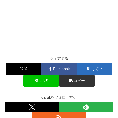
シェアする
X
Facebook
はてブ
LINE
コピー
darukをフォローする