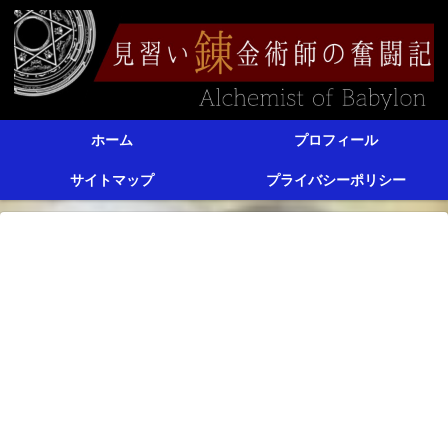
ホーム
プロフィール
サイトマップ
プライバシーポリシー