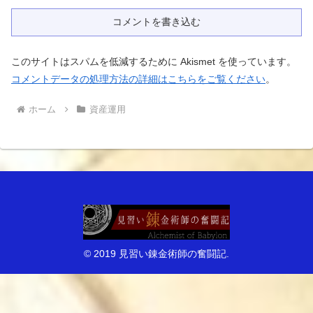
コメントを書き込む
このサイトはスパムを低減するために Akismet を使っています。
コメントデータの処理方法の詳細はこちらをご覧ください
。
ホーム
資産運用
© 2019 見習い錬金術師の奮闘記.