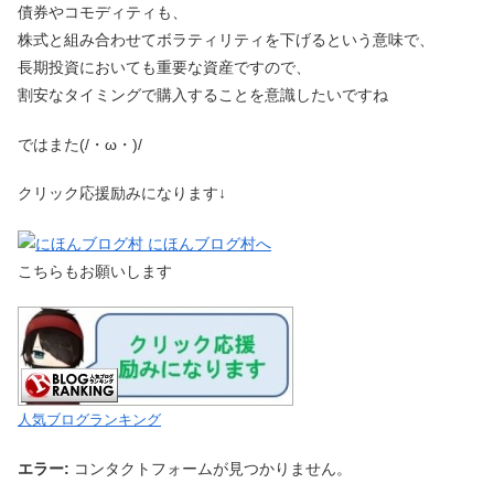
債券やコモディティも、
株式と組み合わせてボラティリティを下げるという意味で、
長期投資においても重要な資産ですので、
割安なタイミングで購入することを意識したいですね
ではまた(/・ω・)/
クリック応援励みになります↓
こちらもお願いします
人気ブログランキング
エラー:
コンタクトフォームが見つかりません。