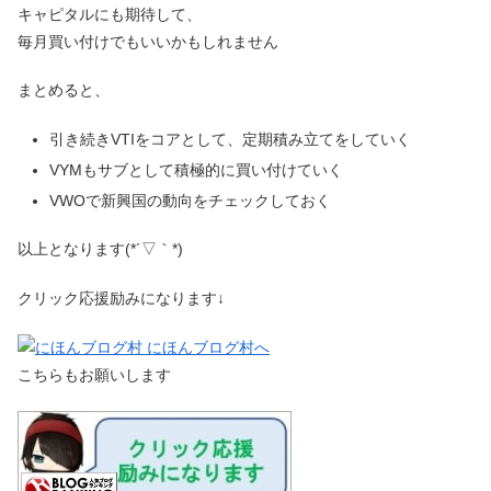
キャピタルにも期待して、
毎月買い付けでもいいかもしれません
まとめると、
引き続きVTIをコアとして、定期積み立てをしていく
VYMもサブとして積極的に買い付けていく
VWOで新興国の動向をチェックしておく
以上となります(*´▽｀*)
クリック応援励みになります↓
こちらもお願いします