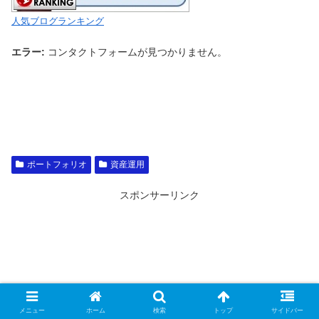
人気ブログランキング
エラー:
コンタクトフォームが見つかりません。
ポートフォリオ
資産運用
スポンサーリンク
メニュー
ホーム
検索
トップ
サイドバー