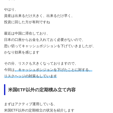
やはり、
資産は出来るだけ大きく、出来るだけ早く、
投資に回した方が有利ですね
最近は中国に滞在しており、
日本の口座からお金を入れておく必要がないので、
思い切ってキャッシュポジションを下げていきましたが、
かなり効果を感じます
その分、リスクも大きくなっておりますので、
今回は
、キャッシュポシジョンを下げたことに対する、
リスクヘッジの対策もしています
米国ETF以外の定期積み立て内容
まずはアクティブ運用している、
米国ETF以外の定期積立の状況を紹介します