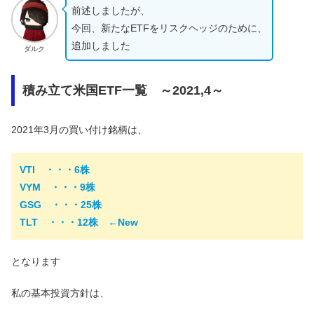
前述しましたが、
今回、新たなETFをリスクヘッジのために、
追加しました
ダルク
積み立て米国ETF一覧 ～2021,4～
2021年3月の買い付け銘柄は、
VTI ・・・6株
VYM ・・・9株
GSG ・・・25株
TLT ・・・12株 ←New
となります
私の基本投資方針は、