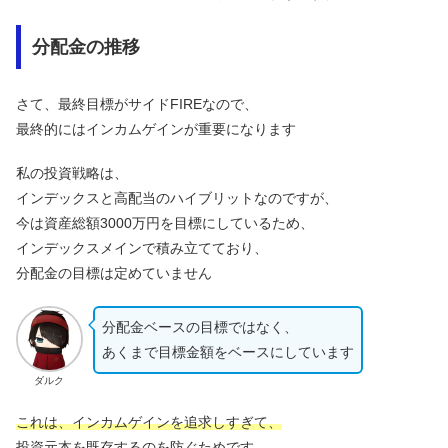
分配金の推移
さて、最終目標がサイドFIREなので、
最終的にはインカムゲインが重要になります
私の投資戦略は、
インデックスと高配当のハイブリットなのですが、
今は資産総額3000万円を目標にしているため、
インデックスメインで積み立てており、
分配金の目標は定めていません
分配金ベースの目標ではなく、
あくまで目標金額をベースにしています
ダルク
これは、インカムゲインを追求しすぎて、
投資元本を既存するのを防ぐためです