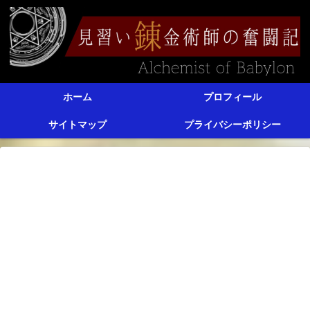
ホーム
プロフィール
サイトマップ
プライバシーポリシー