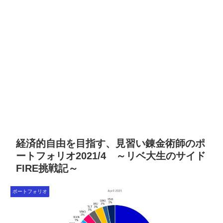
経済的自由を目指す、見習い錬金術師のポ
ートフォリオ2021/4 ～リベ大生のサイド
FIRE挑戦記～
ポートフォリオ