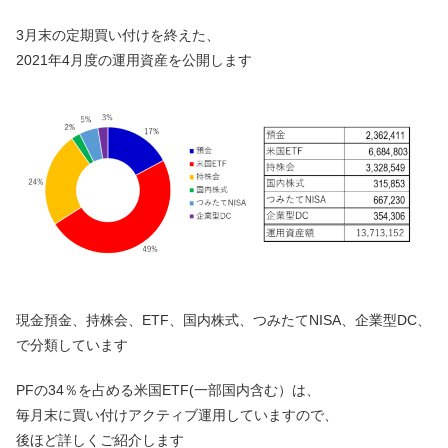
3月末の定期買い付けを終えた、
2021年4月度の運用資産を公開します
現金預金、持株会、ETF、国内株式、つみたてNISA、企業型DC、
で分類しています
PFの34％を占める米国ETF(一部国内含む）は、
毎月末に買い付けアクティブ運用していますので、
後ほど詳しくご紹介します