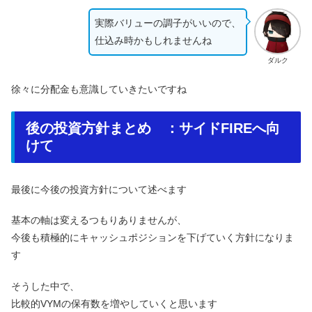
実際バリューの調子がいいので、
仕込み時かもしれませんね
ダルク
徐々に分配金も意識していきたいですね
後の投資方針まとめ ：サイドFIREへ向
けて
最後に今後の投資方針について述べます
基本の軸は変えるつもりありませんが、
今後も積極的にキャッシュポジションを下げていく方針になりま
す
そうした中で、
比較的VYMの保有数を増やしていくと思います