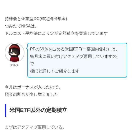
持株会と企業型DC(確定拠出年金)、
つみたてNISAは、
ドルコスト平均法により定期定額積立を実施しています
PFの69％を占める米国ETF(一部国内含む）は、
毎月末に買い付けアクティブ運用していますの
で、
ダルク
後ほど詳しくご紹介します
今月はボーナスが入ったので、
預金の割合が少し増えました
米国ETF以外の定期積立
まずはアクティブ運用している、