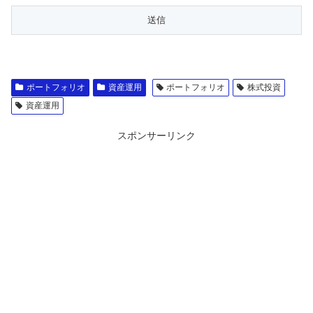
ポートフォリオ
資産運用
ポートフォリオ
株式投資
資産運用
スポンサーリンク