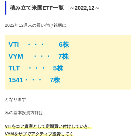
積み立て米国ETF一覧 ～2022,12～
2022年12月末の買い付け銘柄は、
VTI ・・・ 6株
VYM ・・・ 7株
TLT ・・・ 5株
1541・・・ 7株
となります
私の基本投資方針は、
VTIをコア資産として定期買い付けしていき、
VYMをサブでアクティブ投資してく