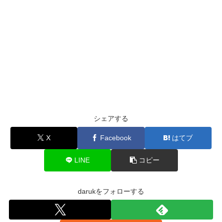
シェアする
X
Facebook
はてブ
LINE
コピー
darukをフォローする