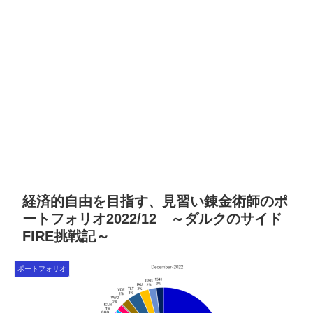
経済的自由を目指す、見習い錬金術師のポ
ートフォリオ2022/12 ～ダルクのサイド
FIRE挑戦記～
ポートフォリオ