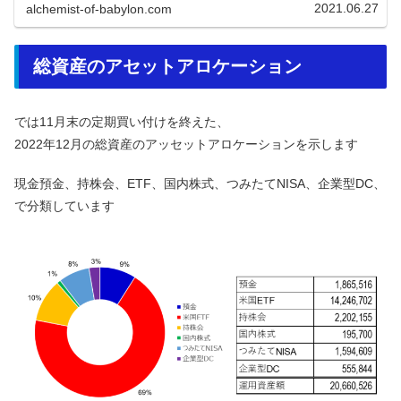
2021.06.27
alchemist-of-babylon.com
総資産のアセットアロケーション
では11月末の定期買い付けを終えた、
2022年12月の総資産のアッセットアロケーションを示します
現金預金、持株会、ETF、国内株式、つみたてNISA、企業型DC、
で分類しています