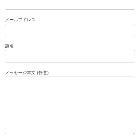
メールアドレス
題名
メッセージ本文 (任意)