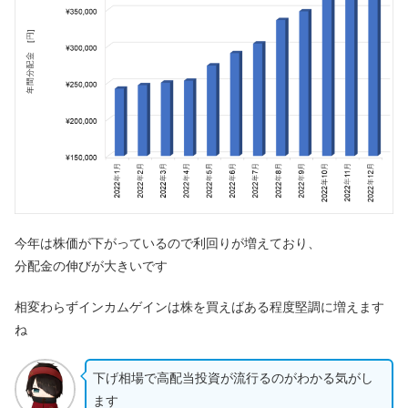
今年は株価が下がっているので利回りが増えており、
分配金の伸びが大きいです
相変わらずインカムゲインは株を買えばある程度堅調に増えます
ね
下げ相場で高配当投資が流行るのがわかる気がし
ます