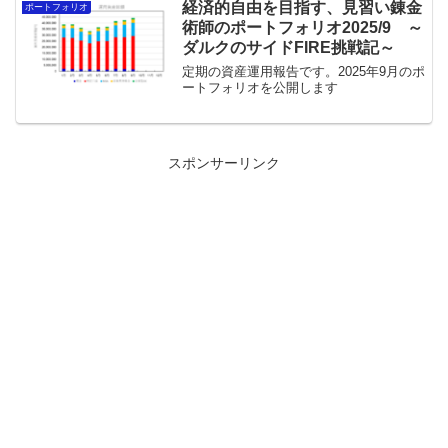
経済的自由を目指す、見習い錬金
ポートフォリオ
術師のポートフォリオ2025/9 ～
ダルクのサイドFIRE挑戦記～
定期の資産運用報告です。2025年9月のポ
ートフォリオを公開します
スポンサーリンク