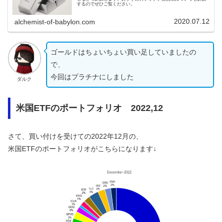
するのでぜひご覧ください。
2020.07.12
alchemist-of-babylon.com
ゴールドはちょいちょい買い足していましたの
で、
今回はプラチナにしました
ダルク
米国ETFのポートフォリオ 2022,12
さて、買い付けを受けての2022年12月の、
米国ETFのポートフォリオがこちらになります↓