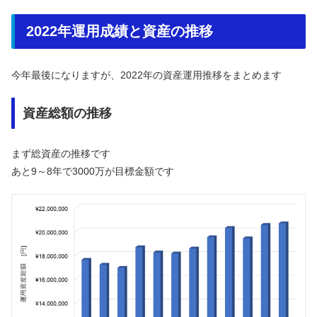
2022年運用成績と資産の推移
今年最後になりますが、2022年の資産運用推移をまとめます
資産総額の推移
まず総資産の推移です
あと9～8年で3000万が目標金額です