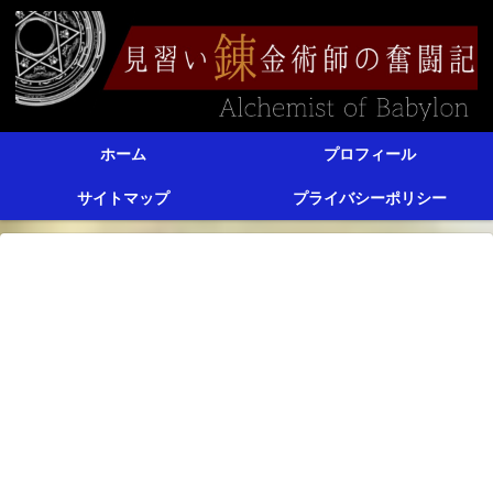
ホーム
プロフィール
サイトマップ
プライバシーポリシー