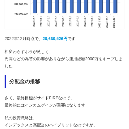
2022年12月時点で、
20,660,526円
です
相変わらすボラが激しく、
円高などの為替の影響がありながら運用総額2000万をキープしま
した
分配金の推移
さて、最終目標がサイドFIREなので、
最終的にはインカムゲインが重要になります
私の投資戦略は、
インデックスと高配当のハイブリットなのですが、